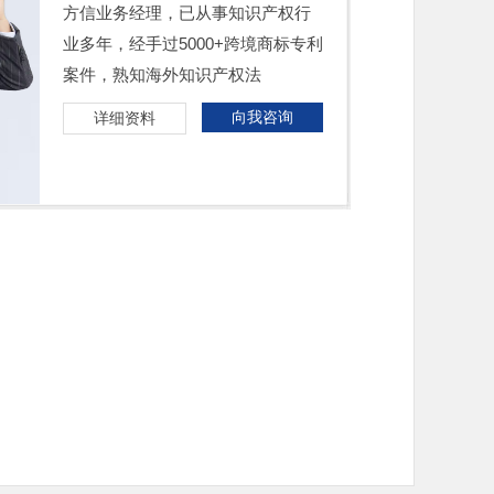
方信业务经理，已从事知识产权行
业多年，经手过5000+跨境商标专利
案件，熟知海外知识产权法
向我咨询
详细资料