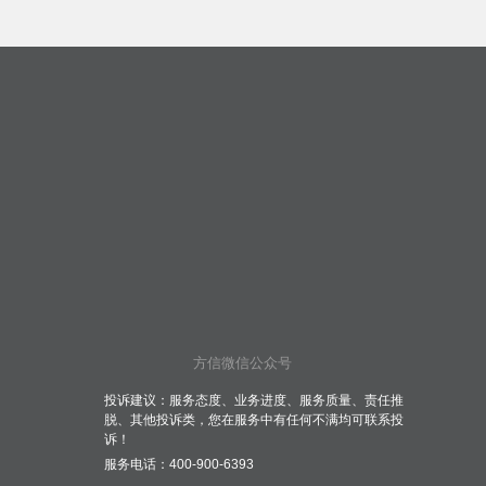
方信微信公众号
投诉建议：服务态度、业务进度、服务质量、责任推
脱、其他投诉类，您在服务中有任何不满均可联系投
诉！
服务电话：400-900-6393