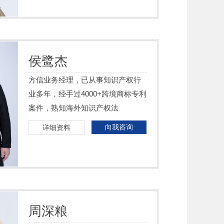
侯鹭杰
方信业务经理，已从事知识产权行
业多年，经手过4000+跨境商标专利
案件，熟知海外知识产权法
向我咨询
详细资料
周深粮