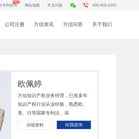
标专利咨询
网站地图
常见问题
400-900-6393
公司注册
方信资讯
方信问答
关于我们
欧佩婷
方信知识产权业务经理，已有多年
知识产权行业从业经验，熟悉欧、
美、日等国家专利法，深
向我咨询
详细资料