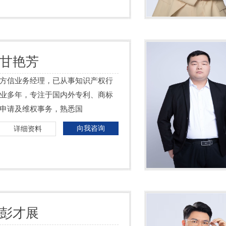
甘艳芳
方信业务经理，已从事知识产权行
业多年，专注于国内外专利、商标
申请及维权事务，熟悉国
向我咨询
详细资料
彭才展