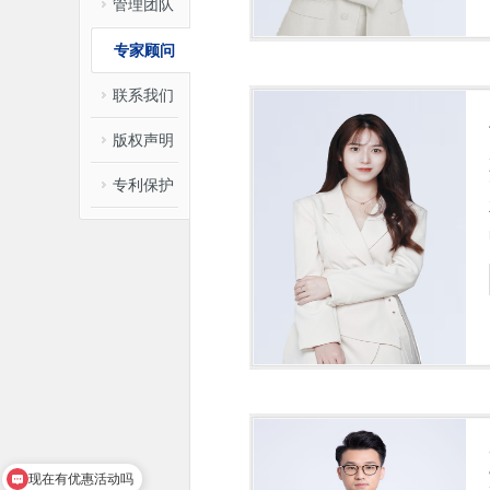
管理团队
专家顾问
联系我们
版权声明
专利保护
现在有优惠活动吗