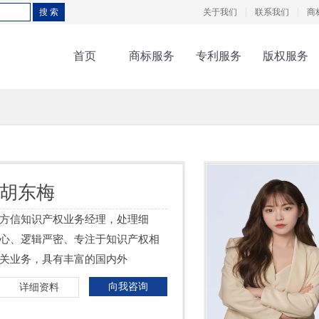
关于我们
联系我们
商
首页
商标服务
专利服务
版权服务
胡东梅
方信知识产权业务经理，处理细
心、逻辑严密、专注于知识产权相
关业务，具有丰富的国内外
向我咨询
详细资料