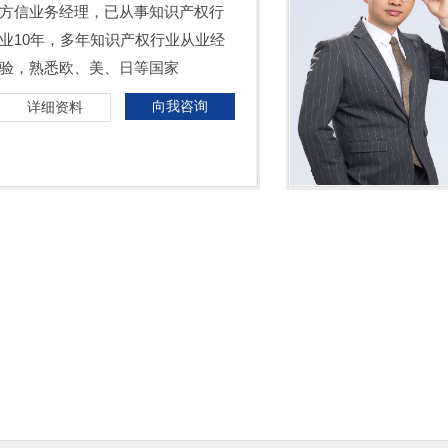
方信业务经理，已从事知识产权行
业10年，多年知识产权行业从业经
验，熟悉欧、美、日等国家
向我咨询
详细资料